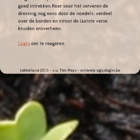
goed intrekken.Roer voor het serveren de
dressing nog eens door de noedels, verdeel
over de borden en strooi de laatste verse
kruiden eroverheen.
Login
om te reageren
Lekkerland 2013 - v.u. Tim Meys - ontwerp oglydoglin.be