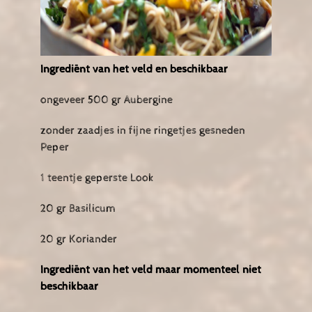
Ingrediënt van het veld en beschikbaar
ongeveer 500 gr Aubergine
zonder zaadjes in fijne ringetjes gesneden
Peper
1 teentje geperste Look
20 gr Basilicum
20 gr Koriander
Ingrediënt van het veld maar momenteel niet
beschikbaar